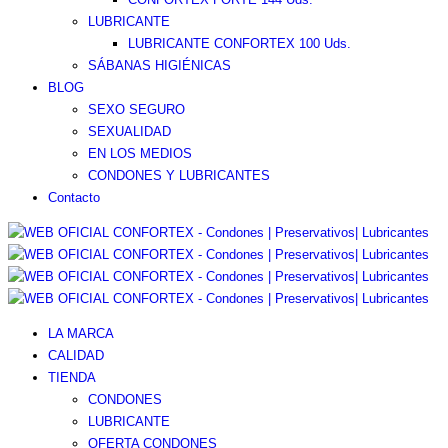
LUBRICANTE
LUBRICANTE CONFORTEX 100 Uds.
SÁBANAS HIGIÉNICAS
BLOG
SEXO SEGURO
SEXUALIDAD
EN LOS MEDIOS
CONDONES Y LUBRICANTES
Contacto
LA MARCA
CALIDAD
TIENDA
CONDONES
LUBRICANTE
OFERTA CONDONES