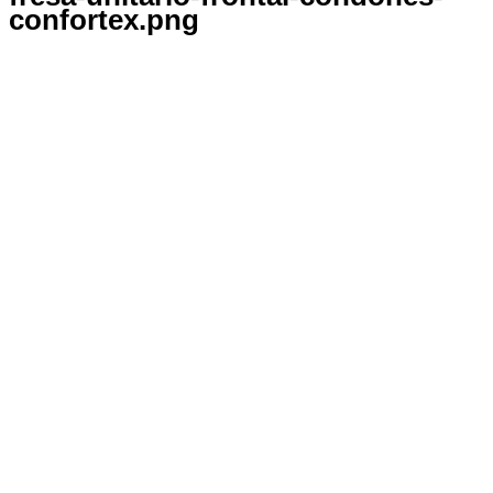
confortex.png