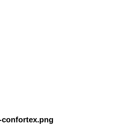
-confortex.png