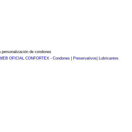
a personalización de condones