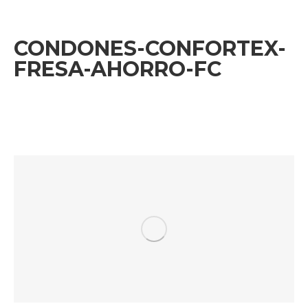
CONDONES-CONFORTEX-
FRESA-AHORRO-FC