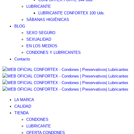
LUBRICANTE
LUBRICANTE CONFORTEX 100 Uds.
SÁBANAS HIGIÉNICAS
BLOG
SEXO SEGURO
SEXUALIDAD
EN LOS MEDIOS
CONDONES Y LUBRICANTES
Contacto
LA MARCA
CALIDAD
TIENDA
CONDONES
LUBRICANTE
OFERTA CONDONES