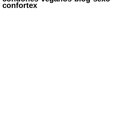
confortex