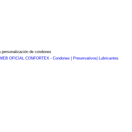
a personalización de condones