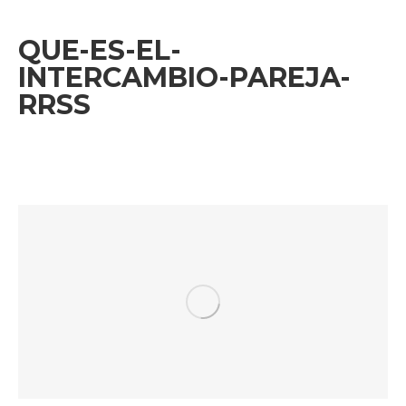
QUE-ES-EL-
INTERCAMBIO-PAREJA-
RRSS