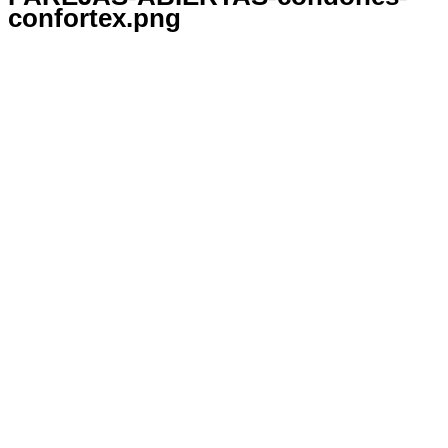
confortex.png