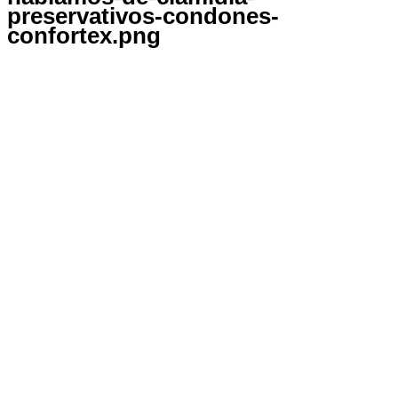
preservativos-condones-
confortex.png