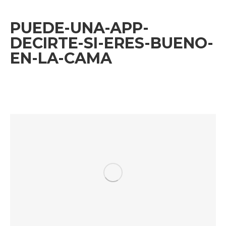
PUEDE-UNA-APP-
DECIRTE-SI-ERES-BUENO-
EN-LA-CAMA