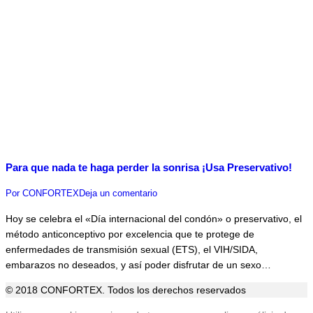
Para que nada te haga perder la sonrisa ¡Usa Preservativo!
Por
CONFORTEX
Deja un comentario
Hoy se celebra el «Día internacional del condón» o preservativo, el
método anticonceptivo por excelencia que te protege de
enfermedades de transmisión sexual (ETS), el VIH/SIDA,
embarazos no deseados, y así poder disfrutar de un sexo…
© 2018 CONFORTEX. Todos los derechos reservados