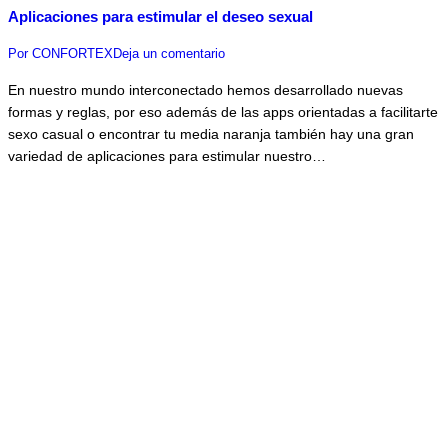
Aplicaciones para estimular el deseo sexual
Por
CONFORTEX
Deja un comentario
En nuestro mundo interconectado hemos desarrollado nuevas
formas y reglas, por eso además de las apps orientadas a facilitarte
sexo casual o encontrar tu media naranja también hay una gran
variedad de aplicaciones para estimular nuestro…