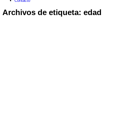
Contacto
Archivos de etiqueta:
edad