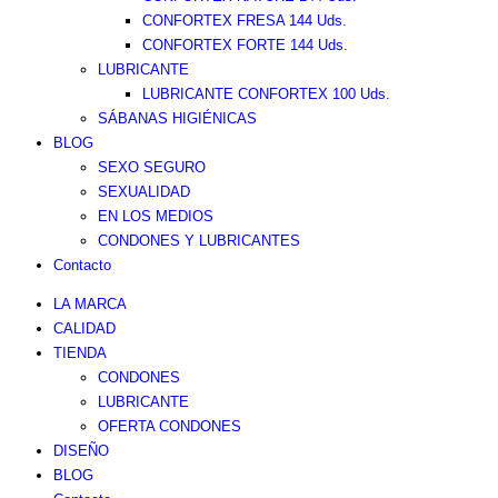
CONFORTEX FRESA 144 Uds.
CONFORTEX FORTE 144 Uds.
LUBRICANTE
LUBRICANTE CONFORTEX 100 Uds.
SÁBANAS HIGIÉNICAS
BLOG
SEXO SEGURO
SEXUALIDAD
EN LOS MEDIOS
CONDONES Y LUBRICANTES
Contacto
LA MARCA
CALIDAD
TIENDA
CONDONES
LUBRICANTE
OFERTA CONDONES
DISEÑO
BLOG