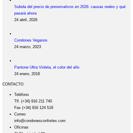
Subida del precio de preservativos en 2026: causas reales y qué
pasará ahora
24 abril, 2026
Condones Veganos
24 marzo, 2023
Pantone Ultra Violeta, el color del año
24 enero, 2018
CONTACTO
Teléfono
Tlf. (+34) 916 211 740
Fax (+34) 916 124 518
Correo
info@condonesconfortex.com
Oficinas