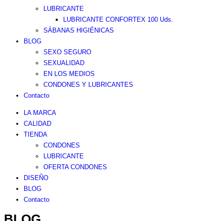
LUBRICANTE
LUBRICANTE CONFORTEX 100 Uds.
SÁBANAS HIGIÉNICAS
BLOG
SEXO SEGURO
SEXUALIDAD
EN LOS MEDIOS
CONDONES Y LUBRICANTES
Contacto
LA MARCA
CALIDAD
TIENDA
CONDONES
LUBRICANTE
OFERTA CONDONES
DISEÑO
BLOG
Contacto
BLOG