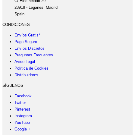
C/ Electricidad 29.
28918 - Leganés, Madrid
Spain
CONDICIONES
Envíos Gratis*
Pago Seguro
Envíos Discretos
Preguntas Frecuentes
Aviso Legal
Política de Cookies
Distribuidores
SÍGUENOS
Facebook
Twitter
Pinterest
Instagram
YouTube
Google +