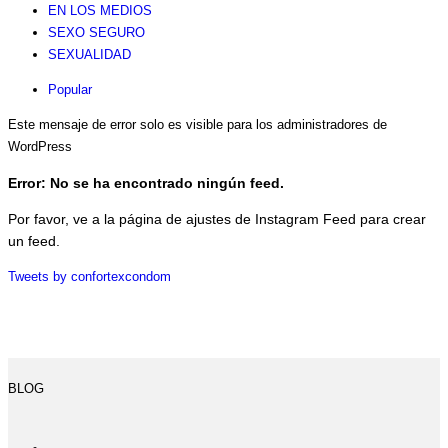
EN LOS MEDIOS
SEXO SEGURO
SEXUALIDAD
Popular
Este mensaje de error solo es visible para los administradores de
WordPress
Error: No se ha encontrado ningún feed.
Por favor, ve a la página de ajustes de Instagram Feed para crear
un feed.
Tweets by confortexcondom
BLOG