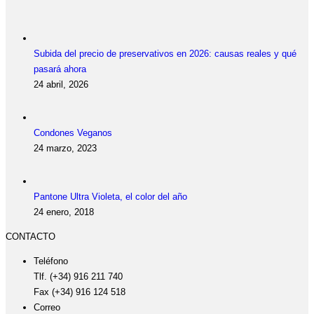
Subida del precio de preservativos en 2026: causas reales y qué
pasará ahora
24 abril, 2026
Condones Veganos
24 marzo, 2023
Pantone Ultra Violeta, el color del año
24 enero, 2018
CONTACTO
Teléfono
Tlf. (+34) 916 211 740
Fax (+34) 916 124 518
Correo