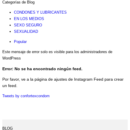
Categorías de Blog
CONDONES Y LUBRICANTES
EN LOS MEDIOS
SEXO SEGURO
SEXUALIDAD
Popular
Este mensaje de error solo es visible para los administradores de
WordPress
Error: No se ha encontrado ningún feed.
Por favor, ve a la página de ajustes de Instagram Feed para crear
un feed.
Tweets by confortexcondom
BLOG