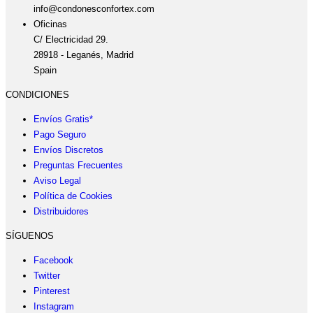
info@condonesconfortex.com
Oficinas
C/ Electricidad 29.
28918 - Leganés, Madrid
Spain
CONDICIONES
Envíos Gratis*
Pago Seguro
Envíos Discretos
Preguntas Frecuentes
Aviso Legal
Política de Cookies
Distribuidores
SÍGUENOS
Facebook
Twitter
Pinterest
Instagram