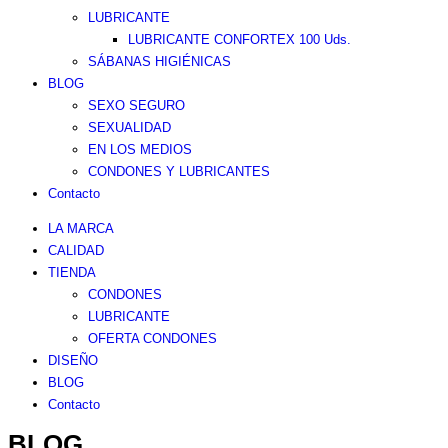
LUBRICANTE
LUBRICANTE CONFORTEX 100 Uds.
SÁBANAS HIGIÉNICAS
BLOG
SEXO SEGURO
SEXUALIDAD
EN LOS MEDIOS
CONDONES Y LUBRICANTES
Contacto
LA MARCA
CALIDAD
TIENDA
CONDONES
LUBRICANTE
OFERTA CONDONES
DISEÑO
BLOG
Contacto
BLOG