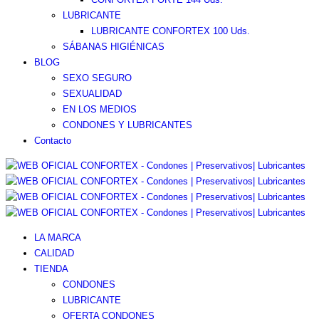
LUBRICANTE
LUBRICANTE CONFORTEX 100 Uds.
SÁBANAS HIGIÉNICAS
BLOG
SEXO SEGURO
SEXUALIDAD
EN LOS MEDIOS
CONDONES Y LUBRICANTES
Contacto
LA MARCA
CALIDAD
TIENDA
CONDONES
LUBRICANTE
OFERTA CONDONES