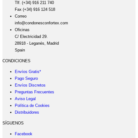
Tlf. (+34) 916 211 740
Fax (+34) 916 124 518
Correo
info@condonesconfortex.com
Oficinas
C/ Electricidad 29.
28918 - Leganés, Madrid
Spain
CONDICIONES
Envíos Gratis*
Pago Seguro
Envíos Discretos
Preguntas Frecuentes
Aviso Legal
Política de Cookies
Distribuidores
SÍGUENOS
Facebook