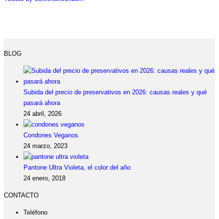
BLOG
Subida del precio de preservativos en 2026: causas reales y qué
pasará ahora
24 abril, 2026
Condones Veganos
24 marzo, 2023
Pantone Ultra Violeta, el color del año
24 enero, 2018
CONTACTO
Teléfono