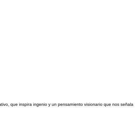
ivo, que inspira ingenio y un pensamiento visionario que nos señala