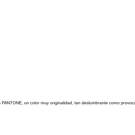
ún PANTONE, un color muy originalidad, tan deslumbrante como provocat