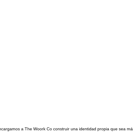
os a The Woork Co construir una identidad propia que sea más atra