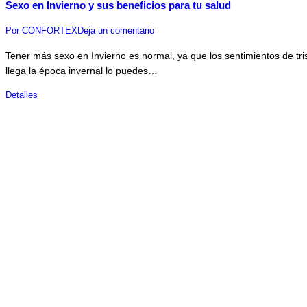
Sexo en Invierno y sus beneficios para tu salud
Por
CONFORTEX
Deja un comentario
Tener más sexo en Invierno es normal, ya que los sentimientos de tr
llega la época invernal lo puedes…
Detalles