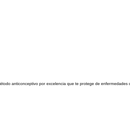
 método anticonceptivo por excelencia que te protege de enfermedades