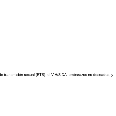
 de transmisión sexual (ETS), el VIH/SIDA, embarazos no deseados, y