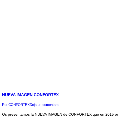
NUEVA IMAGEN CONFORTEX
Por
CONFORTEX
Deja un comentario
Os presentamos la NUEVA IMAGEN de CONFORTEX que en 2015 encargam