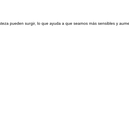
isteza pueden surgir, lo que ayuda a que seamos más sensibles y aume