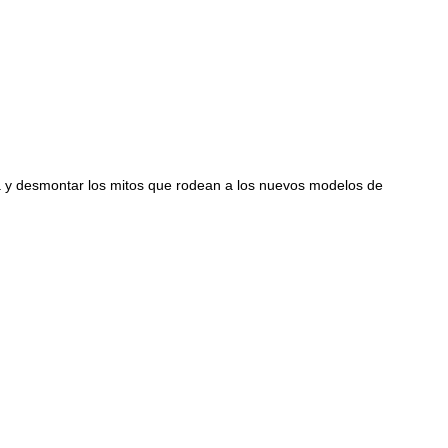
ta y desmontar los mitos que rodean a los nuevos modelos de