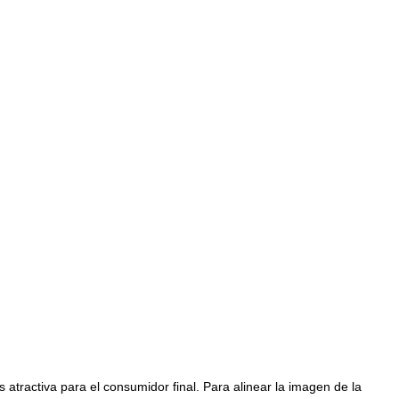
ctiva para el consumidor final. Para alinear la imagen de la