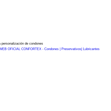
a personalización de condones