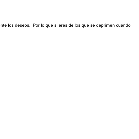
nte los deseos.. Por lo que si eres de los que se deprimen cuando