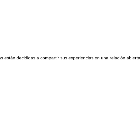
s están decididas a compartir sus experiencias en una relación abier