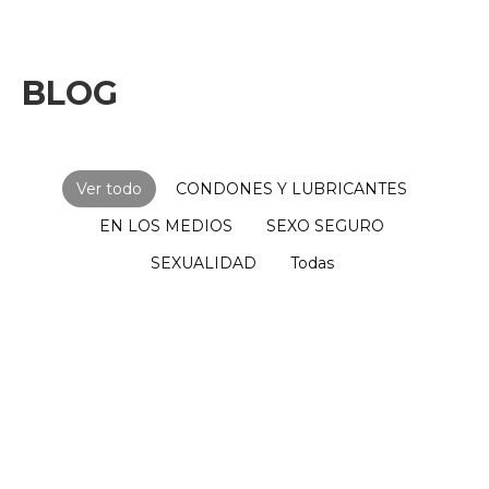
BLOG
Ver todo
CONDONES Y LUBRICANTES
EN LOS MEDIOS
SEXO SEGURO
SEXUALIDAD
Todas