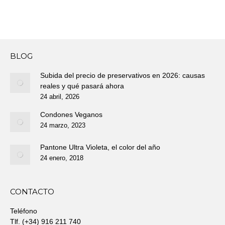
BLOG
Subida del precio de preservativos en 2026: causas
reales y qué pasará ahora
24 abril, 2026
Condones Veganos
24 marzo, 2023
Pantone Ultra Violeta, el color del año
24 enero, 2018
CONTACTO
Teléfono
Tlf. (+34) 916 211 740