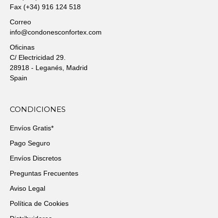
Fax (+34) 916 124 518
Correo
info@condonesconfortex.com
Oficinas
C/ Electricidad 29.
28918 - Leganés, Madrid
Spain
CONDICIONES
Envíos Gratis*
Pago Seguro
Envíos Discretos
Preguntas Frecuentes
Aviso Legal
Política de Cookies