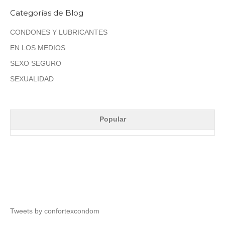
Categorías de Blog
CONDONES Y LUBRICANTES
EN LOS MEDIOS
SEXO SEGURO
SEXUALIDAD
Popular
Tweets by confortexcondom