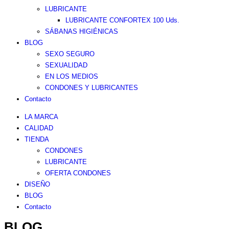
LUBRICANTE
LUBRICANTE CONFORTEX 100 Uds.
SÁBANAS HIGIÉNICAS
BLOG
SEXO SEGURO
SEXUALIDAD
EN LOS MEDIOS
CONDONES Y LUBRICANTES
Contacto
LA MARCA
CALIDAD
TIENDA
CONDONES
LUBRICANTE
OFERTA CONDONES
DISEÑO
BLOG
Contacto
BLOG