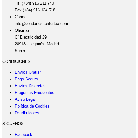
Tlf. (+34) 916 211 740
Fax (+34) 916 124 518
Correo
info@condonesconfortex.com
Oficinas
C/ Electricidad 29.
28918 - Leganés, Madrid
Spain
CONDICIONES
Envíos Gratis*
Pago Seguro
Envíos Discretos
Preguntas Frecuentes
Aviso Legal
Política de Cookies
Distribuidores
SÍGUENOS
Facebook