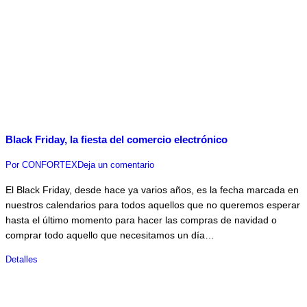
Black Friday, la fiesta del comercio electrónico
Por
CONFORTEX
Deja un comentario
El Black Friday, desde hace ya varios años, es la fecha marcada en
nuestros calendarios para todos aquellos que no queremos esperar
hasta el último momento para hacer las compras de navidad o
comprar todo aquello que necesitamos un día…
Detalles