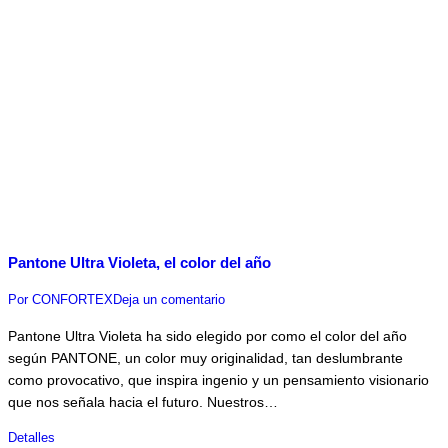
Pantone Ultra Violeta, el color del año
Por
CONFORTEX
Deja un comentario
Pantone Ultra Violeta ha sido elegido por como el color del año
según PANTONE, un color muy originalidad, tan deslumbrante
como provocativo, que inspira ingenio y un pensamiento visionario
que nos señala hacia el futuro. Nuestros…
Detalles