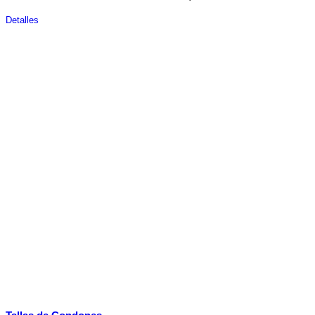
Detalles