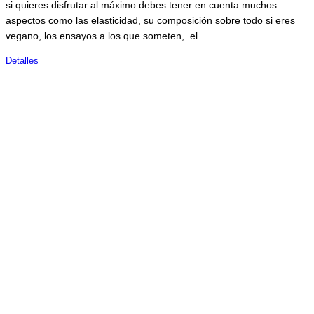
si quieres disfrutar al máximo debes tener en cuenta muchos
aspectos como las elasticidad, su composición sobre todo si eres
vegano, los ensayos a los que someten, el…
Detalles