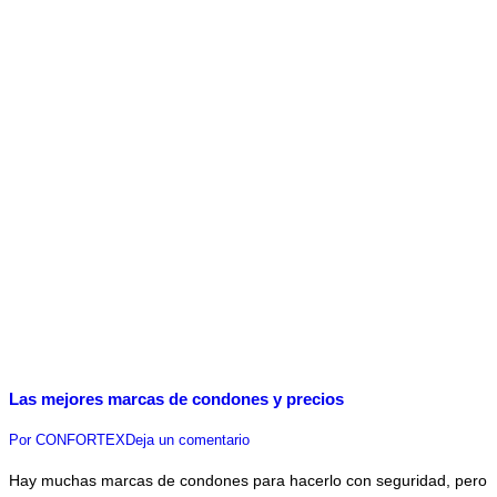
Las mejores marcas de condones y precios
Por
CONFORTEX
Deja un comentario
Hay muchas marcas de condones para hacerlo con seguridad, pero