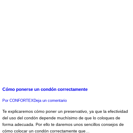
Cómo ponerse un condón correctamente
Por
CONFORTEX
Deja un comentario
Te explicaremos cómo poner un preservativo, ya que la efectividad
del uso del condón depende muchísimo de que lo coloques de
forma adecuada. Por ello te daremos unos sencillos consejos de
cómo colocar un condón correctamente que…