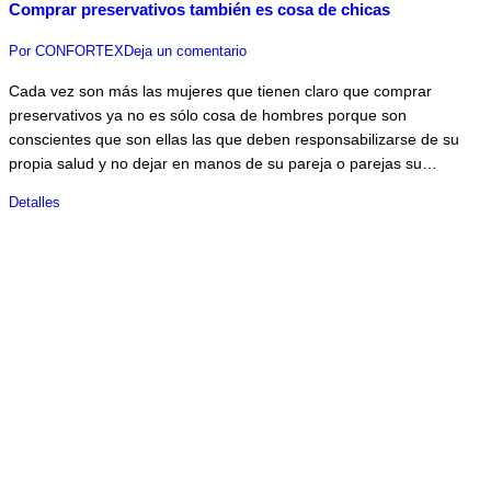
Comprar preservativos también es cosa de chicas
Por
CONFORTEX
Deja un comentario
Cada vez son más las mujeres que tienen claro que comprar
preservativos ya no es sólo cosa de hombres porque son
conscientes que son ellas las que deben responsabilizarse de su
propia salud y no dejar en manos de su pareja o parejas su…
Detalles