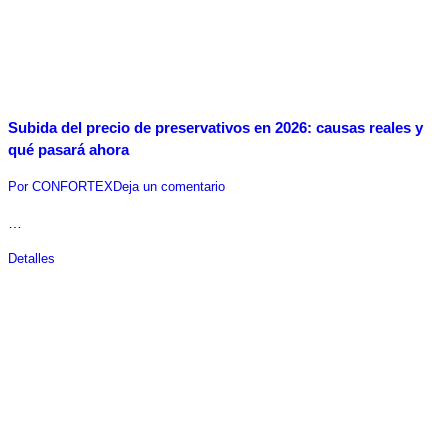
Subida del precio de preservativos en 2026: causas reales y
qué pasará ahora
Por
CONFORTEX
Deja un comentario
…
Detalles