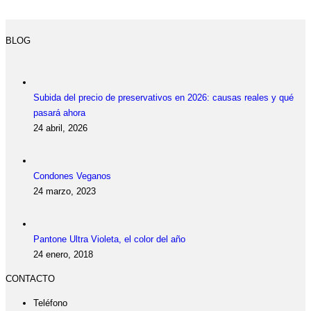
BLOG
Subida del precio de preservativos en 2026: causas reales y qué
pasará ahora
24 abril, 2026
Condones Veganos
24 marzo, 2023
Pantone Ultra Violeta, el color del año
24 enero, 2018
CONTACTO
Teléfono