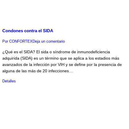
Condones contra el SIDA
Por
CONFORTEX
Deja un comentario
¿Qué es el SIDA? El sida o síndrome de inmunodeficiencia
adquirida (SIDA) es un término que se aplica a los estadios más
avanzados de la infección por VIH y se define por la presencia de
alguna de las más de 20 infecciones…
Detalles